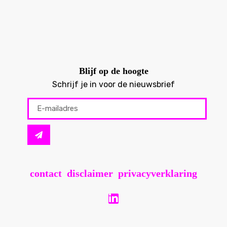
Blijf op de hoogte
Schrijf je in voor de nieuwsbrief
contact
disclaimer
privacyverklaring