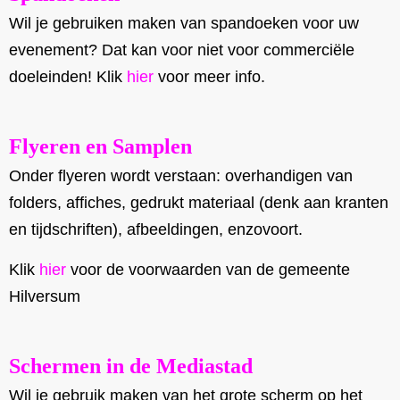
Wil je gebruiken maken van spandoeken voor uw
evenement? Dat kan voor niet voor commerciële
doeleinden! Klik
hier
voor meer info.
Flyeren en Samplen
Onder flyeren wordt verstaan: overhandigen van
folders, affiches, gedrukt materiaal (denk aan kranten
en tijdschriften), afbeeldingen, enzovoort.
Klik
hier
voor de voorwaarden van de gemeente
Hilversum
Schermen in de Mediastad
Wil je gebruik maken van het grote scherm op het