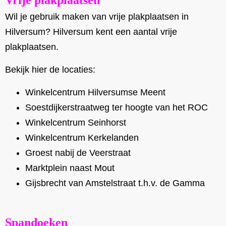
Vrije plakplaatsen
Wil je gebruik maken van vrije plakplaatsen in
Hilversum? Hilversum kent een aantal vrije
plakplaatsen.
Bekijk hier de locaties:
Winkelcentrum Hilversumse Meent
Soestdijkerstraatweg ter hoogte van het ROC
Winkelcentrum Seinhorst
Winkelcentrum Kerkelanden
Groest nabij de Veerstraat
Marktplein naast Mout
Gijsbrecht van Amstelstraat t.h.v. de Gamma
Spandoeken