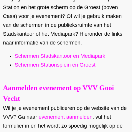
Station en het grote scherm op de Groest (boven
Casa) voor je evenement? Of wil je gebruik maken
van de schermen in de publieksruimte van het
Stadskantoor of het Mediapark? Hieronder de links
naar informatie van de schermen.
Schermen Stadskantoor en Mediapark
Schermen Stationsplein en Groest
Aanmelden evenement op VVV Gooi
Vecht
Wil je je evenement publiceren op de website van de
VVV? Ga naar
evenement aanmelden
, vul het
formulier in en het wordt zo spoedig mogelijk op de