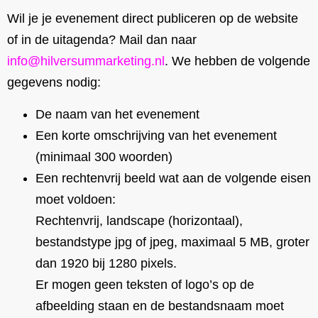
Wil je je evenement direct publiceren op de website
of in de uitagenda? Mail dan naar
info@hilversummarketing.nl
. We hebben de volgende
gegevens nodig:
De naam van het evenement
Een korte omschrijving van het evenement
(minimaal 300 woorden)
Een rechtenvrij beeld wat aan de volgende eisen
moet voldoen:
Rechtenvrij, landscape (horizontaal),
bestandstype jpg of jpeg, maximaal 5 MB, groter
dan 1920 bij 1280 pixels.
Er mogen geen teksten of logo’s op de
afbeelding staan en de bestandsnaam moet