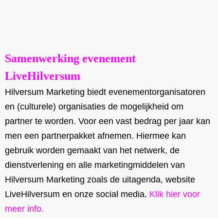
Samenwerking evenement
LiveHilversum
Hilversum Marketing biedt evenementorganisatoren
en (culturele) organisaties de mogelijkheid om
partner te worden. Voor een vast bedrag per jaar kan
men een partnerpakket afnemen. Hiermee kan
gebruik worden gemaakt van het netwerk, de
dienstverlening en alle marketingmiddelen van
Hilversum Marketing zoals de uitagenda, website
LiveHilversum en onze social media.
Klik hier voor
meer info.