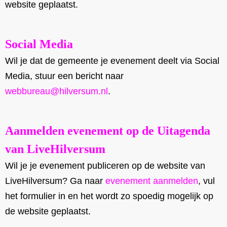
website geplaatst.
Social Media
Wil je dat de gemeente je evenement deelt via Social
Media, stuur een bericht naar
webbureau@hilversum.nl
.
Aanmelden evenement op de Uitagenda
van LiveHilversum
Wil je je evenement publiceren op de website van
LiveHilversum? Ga naar
evenement aanmelden
, vul
het formulier in en het wordt zo spoedig mogelijk op
de website geplaatst.