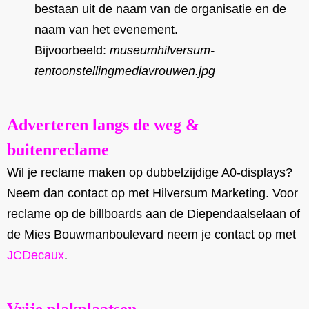
bestaan uit de naam van de organisatie en de
naam van het evenement.
Bijvoorbeeld:
museumhilversum-
tentoonstellingmediavrouwen.jpg
Adverteren langs de weg &
buitenreclame
Wil je reclame maken op dubbelzijdige A0-displays?
Neem dan contact op met Hilversum Marketing. Voor
reclame op de billboards aan de Diependaalselaan of
de Mies Bouwmanboulevard neem je contact op met
JCDecaux
.