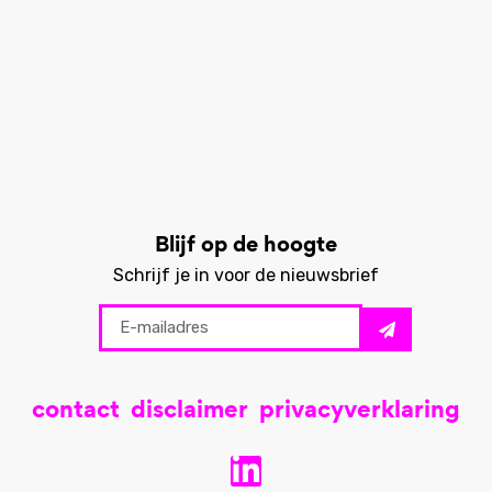
Blijf op de hoogte
Schrijf je in voor de nieuwsbrief
contact
disclaimer
privacyverklaring