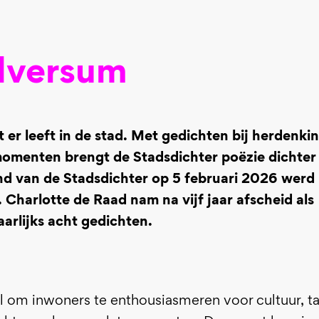
ilversum
er leeft in de stad. Met gedichten bij herdenki
omenten brengt de Stadsdichter poëzie dichter 
nd van de Stadsdichter op 5 februari 2026 werd
Charlotte de Raad nam na vijf jaar afscheid als
aarlijks acht gedichten.
 om inwoners te enthousiasmeren voor cultuur, ta