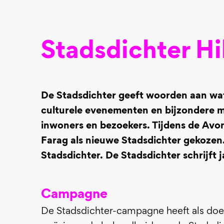
Stadsdichter H
De Stadsdichter geeft woorden aan wat 
culturele evenementen en bijzondere m
inwoners en bezoekers. Tijdens de Avo
Farag als nieuwe Stadsdichter gekozen. 
Stadsdichter. De Stadsdichter schrijft j
Campagne
De Stadsdichter-campagne heeft als doel