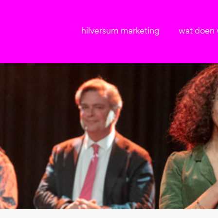
hilversum marketing
wat doen