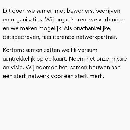
Dit doen we samen met bewoners, bedrijven
en organisaties. Wij organiseren, we verbinden
en we maken mogelijk. Als onafhankelijke,
datagedreven, faciliterende netwerkpartner.
Kortom: samen zetten we Hilversum
aantrekkelijk op de kaart. Noem het onze missie
en visie. Wij noemen het: samen bouwen aan
een sterk netwerk voor een sterk merk.