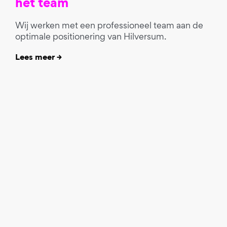
het team
Wij werken met een professioneel team aan de
optimale positionering van Hilversum.
Lees meer →