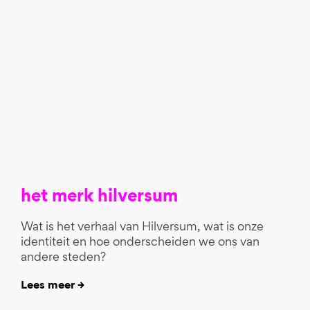
het merk hilversum
Wat is het verhaal van Hilversum, wat is onze
identiteit en hoe onderscheiden we ons van
andere steden?
Lees meer →