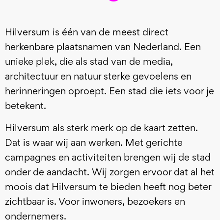
Hilversum is één van de meest direct
herkenbare plaatsnamen van Nederland. Een
unieke plek, die als stad van de media,
architectuur en natuur sterke gevoelens en
herinneringen oproept. Een stad die iets voor je
betekent.
Hilversum als sterk merk op de kaart zetten.
Dat is waar wij aan werken. Met gerichte
campagnes en activiteiten brengen wij de stad
onder de aandacht. Wij zorgen ervoor dat al het
moois dat Hilversum te bieden heeft nog beter
zichtbaar is. Voor inwoners, bezoekers en
ondernemers.