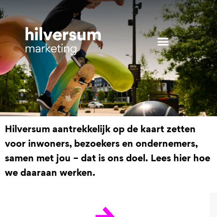
Hilversum aantrekkelijk op de kaart zetten
voor inwoners, bezoekers en ondernemers,
samen met jou – dat is ons doel. Lees hier hoe
we daaraan werken.