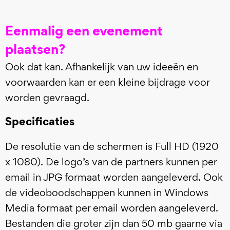
Eenmalig een evenement
plaatsen?
Ook dat kan. Afhankelijk van uw ideeën en
voorwaarden kan er een kleine bijdrage voor
worden gevraagd.
Specificaties
De resolutie van de schermen is Full HD (1920
x 1080). De logo’s van de partners kunnen per
email in JPG formaat worden aangeleverd. Ook
de videoboodschappen kunnen in Windows
Media formaat per email worden aangeleverd.
Bestanden die groter zijn dan 50 mb gaarne via