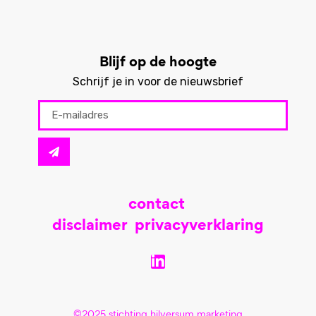
Blijf op de hoogte
Schrijf je in voor de nieuwsbrief
contact
disclaimer
privacyverklaring
©2025 stichting hilversum marketing