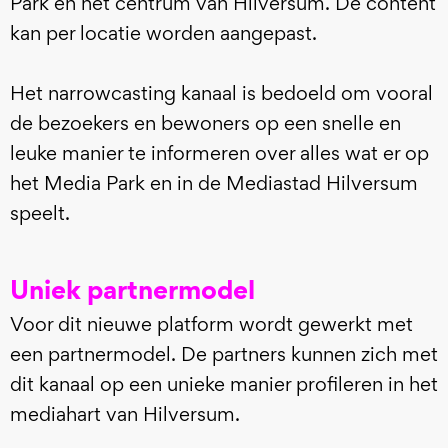
Park en het centrum van Hilversum. De content
kan per locatie worden aangepast.
Het narrowcasting kanaal is bedoeld om vooral
de bezoekers en bewoners op een snelle en
leuke manier te informeren over alles wat er op
het Media Park en in de Mediastad Hilversum
speelt.
Uniek partnermodel
Voor dit nieuwe platform wordt gewerkt met
een partnermodel. De partners kunnen zich met
dit kanaal op een unieke manier profileren in het
mediahart van Hilversum.