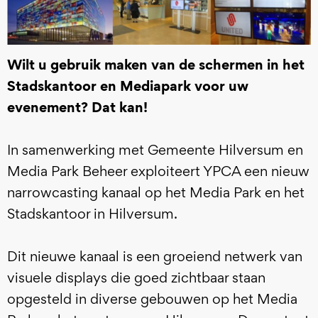
Wilt u gebruik maken van de schermen in het
Stadskantoor en Mediapark voor uw
evenement? Dat kan!
In samenwerking met Gemeente Hilversum en
Media Park Beheer exploiteert YPCA een nieuw
narrowcasting kanaal op het Media Park en het
Stadskantoor in Hilversum.
Dit nieuwe kanaal is een groeiend netwerk van
visuele displays die goed zichtbaar staan
opgesteld in diverse gebouwen op het Media