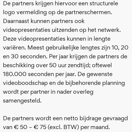
De partners krijgen hiervoor een structurele
logo vermelding op de partnerschermen.
Daarnaast kunnen partners ook
videopresentaties uitzenden op het netwerk.
Deze videopresentaties kunnen in lengte
variëren. Meest gebruikelijke lengtes zijn 10, 20
en 30 seconden. Per jaar krijgen de partners de
beschikking over 50 uur zendtijd; oftewel
180.000 seconden per jaar. De gewenste
videoboodschap en de bijbehorende planning
wordt per partner in nader overleg
samengesteld.
De partners wordt een netto bijdrage gevraagd
van € 50 – € 75 (excl. BTW) per maand.