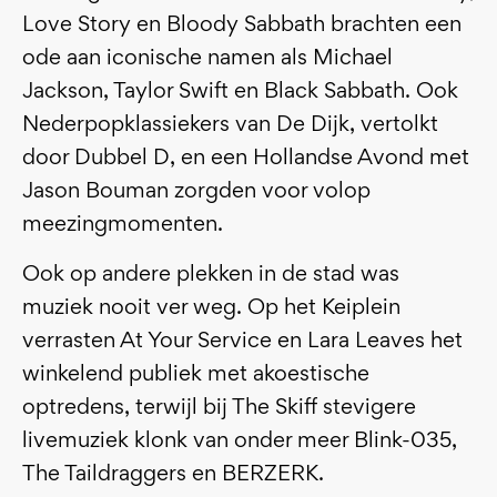
Love Story en Bloody Sabbath brachten een
ode aan iconische namen als Michael
Jackson, Taylor Swift en Black Sabbath. Ook
Nederpopklassiekers van De Dijk, vertolkt
door Dubbel D, en een Hollandse Avond met
Jason Bouman zorgden voor volop
meezingmomenten.
Ook op andere plekken in de stad was
muziek nooit ver weg. Op het Keiplein
verrasten At Your Service en Lara Leaves het
winkelend publiek met akoestische
optredens, terwijl bij The Skiff stevigere
livemuziek klonk van onder meer Blink-035,
The Taildraggers en BERZERK.