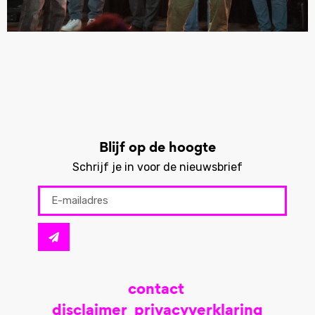
Blijf op de hoogte
Schrijf je in voor de nieuwsbrief
contact
disclaimer
privacyverklaring