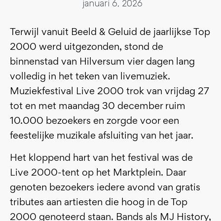
januari 6, 2026
Terwijl vanuit Beeld & Geluid de jaarlijkse Top
2000 werd uitgezonden, stond de
binnenstad van Hilversum vier dagen lang
volledig in het teken van livemuziek.
Muziekfestival Live 2000 trok van vrijdag 27
tot en met maandag 30 december ruim
10.000 bezoekers en zorgde voor een
feestelijke muzikale afsluiting van het jaar.
Het kloppend hart van het festival was de
Live 2000-tent op het Marktplein. Daar
genoten bezoekers iedere avond van gratis
tributes aan artiesten die hoog in de Top
2000 genoteerd staan. Bands als MJ History,