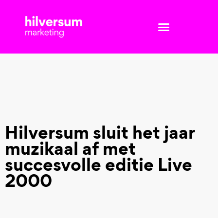
Hilversum sluit het jaar
muzikaal af met
succesvolle editie Live
2000