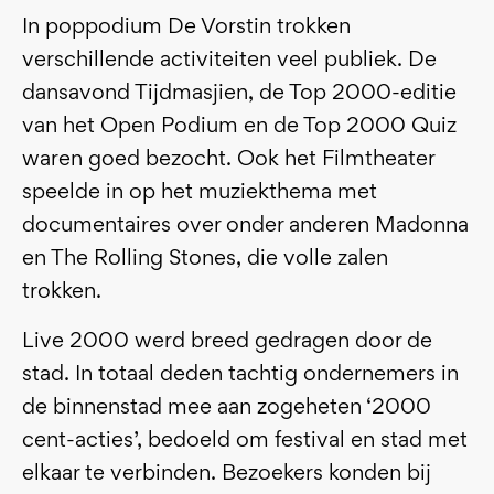
In poppodium De Vorstin trokken
verschillende activiteiten veel publiek. De
dansavond Tijdmasjien, de Top 2000-editie
van het Open Podium en de Top 2000 Quiz
waren goed bezocht. Ook het Filmtheater
speelde in op het muziekthema met
documentaires over onder anderen Madonna
en The Rolling Stones, die volle zalen
trokken.
Live 2000 werd breed gedragen door de
stad. In totaal deden tachtig ondernemers in
de binnenstad mee aan zogeheten ‘2000
cent-acties’, bedoeld om festival en stad met
elkaar te verbinden. Bezoekers konden bij