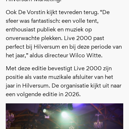
Ook De Vorstin kijkt tevreden terug. “De
sfeer was fantastisch: een volle tent,
enthousiast publiek en muziek op
onverwachte plekken. Live 2000 past
perfect bij Hilversum en bij deze periode van
het jaar,” aldus directeur Wilco Witte.
Met deze editie bevestigt Live 2000 zijn
positie als vaste muzikale afsluiter van het
jaar in Hilversum. De organisatie kijkt uit naar
een volgende editie in 2026.