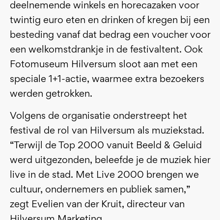
deelnemende winkels en horecazaken voor
twintig euro eten en drinken of kregen bij een
besteding vanaf dat bedrag een voucher voor
een welkomstdrankje in de festivaltent. Ook
Fotomuseum Hilversum sloot aan met een
speciale 1+1-actie, waarmee extra bezoekers
werden getrokken.
Volgens de organisatie onderstreept het
festival de rol van Hilversum als muziekstad.
“Terwijl de Top 2000 vanuit Beeld & Geluid
werd uitgezonden, beleefde je de muziek hier
live in de stad. Met Live 2000 brengen we
cultuur, ondernemers en publiek samen,”
zegt Evelien van der Kruit, directeur van
Hilversum Marketing.