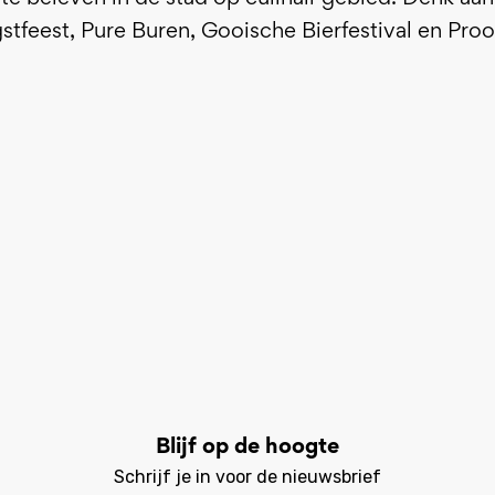
gstfeest, Pure Buren, Gooische Bierfestival en Proo
Blijf op de hoogte
Schrijf je in voor de nieuwsbrief