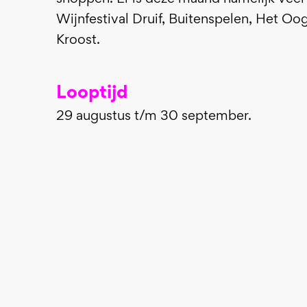
Wijnfestival Druif, Buitenspelen, Het Oo
Kroost.
Looptijd
29 augustus t/m 30 september.