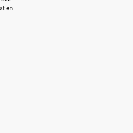
st en