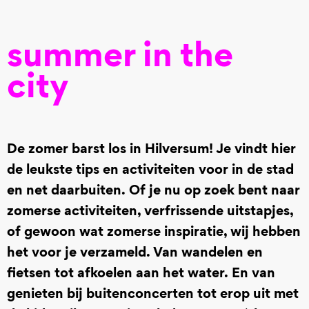
summer in the
city
De zomer barst los in Hilversum! Je vindt hier
de leukste tips en activiteiten voor in de stad
en net daarbuiten. Of je nu op zoek bent naar
zomerse activiteiten, verfrissende uitstapjes,
of gewoon wat zomerse inspiratie, wij hebben
het voor je verzameld. Van wandelen en
fietsen tot afkoelen aan het water. En van
genieten bij buitenconcerten tot erop uit met