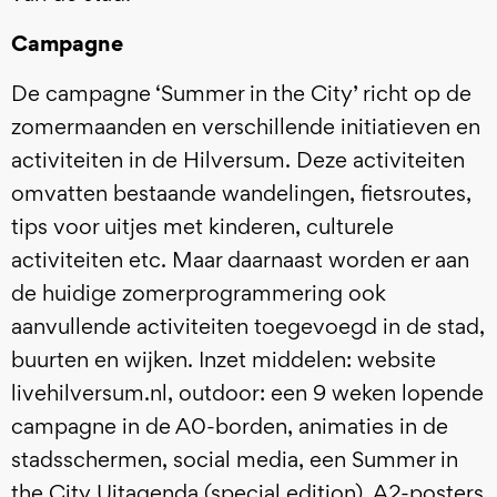
Campagne
De campagne ‘Summer in the City’ richt op de
zomermaanden en verschillende initiatieven en
activiteiten in de Hilversum. Deze activiteiten
omvatten bestaande wandelingen, fietsroutes,
tips voor uitjes met kinderen, culturele
activiteiten etc. Maar daarnaast worden er aan
de huidige zomerprogrammering ook
aanvullende activiteiten toegevoegd in de stad,
buurten en wijken. Inzet middelen: website
livehilversum.nl, outdoor: een 9 weken lopende
campagne in de A0-borden, animaties in de
stadsschermen, social media, een Summer in
the City Uitagenda (special edition), A2-posters