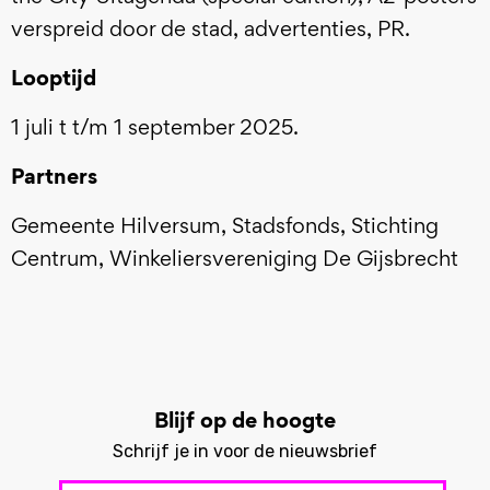
verspreid door de stad, advertenties, PR.
Looptijd
1 juli t t/m 1 september 2025.
Partners
Gemeente Hilversum, Stadsfonds, Stichting
Centrum, Winkeliersvereniging De Gijsbrecht
Blijf op de hoogte
Schrijf je in voor de nieuwsbrief