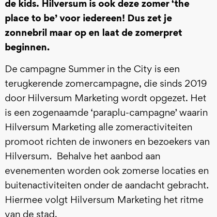
de kids. Hilversum is ook deze zomer ‘the
place to be’ voor iedereen! Dus zet je
zonnebril maar op en laat de zomerpret
beginnen.
De campagne Summer in the City is een
terugkerende zomercampagne, die sinds 2019
door Hilversum Marketing wordt opgezet. Het
is een zogenaamde ‘paraplu-campagne’ waarin
Hilversum Marketing alle zomeractiviteiten
promoot richten de inwoners en bezoekers van
Hilversum. Behalve het aanbod aan
evenementen worden ook zomerse locaties en
buitenactiviteiten onder de aandacht gebracht.
Hiermee volgt Hilversum Marketing het ritme
van de stad.