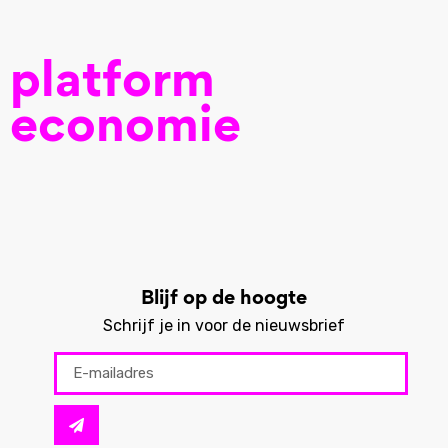
platform
economie
Blijf op de hoogte
Schrijf je in voor de nieuwsbrief