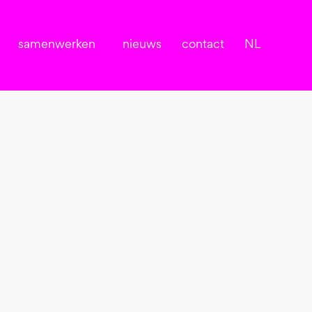
samenwerken
nieuws
contact
NL