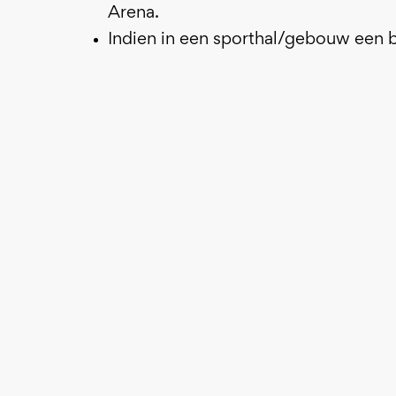
Arena.
Indien in een sporthal/gebouw een b