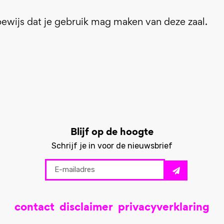
ewijs dat je gebruik mag maken van deze zaal.
Blijf op de hoogte
Schrijf je in voor de nieuwsbrief
contact
disclaimer
privacyverklaring